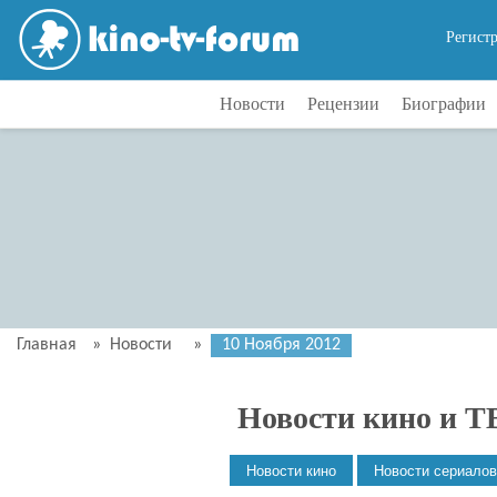
Регист
Новости
Рецензии
Биографии
Главная
»
Новости
»
10 Ноября 2012
Новости кино и Т