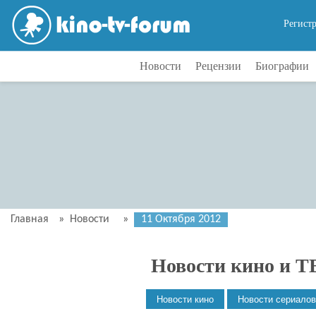
Регист
Новости
Рецензии
Биографии
Главная
»
Новости
»
11 Октября 2012
Новости кино и Т