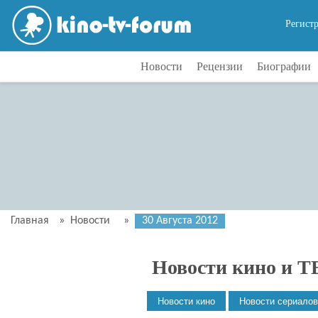
Регист
Новости
Рецензии
Биографии
Главная
»
Новости
»
30 Августа 2012
Новости кино и Т