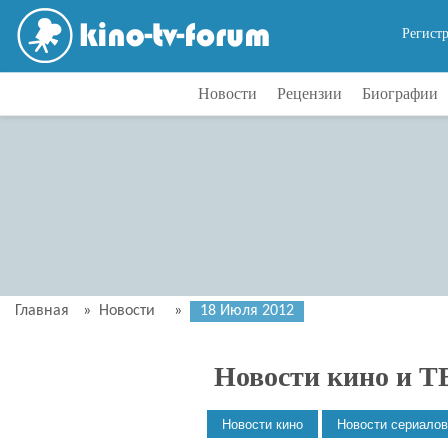
Регист
Новости
Рецензии
Биографии
Главная
»
Новости
»
18 Июля 2012
Новости кино и Т