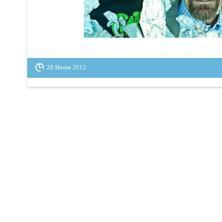
28 Июня 2012