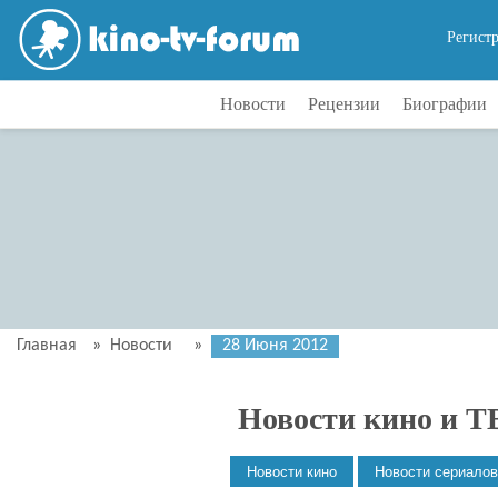
Регист
Новости
Рецензии
Биографии
Главная
»
Новости
»
28 Июня 2012
Новости кино и Т