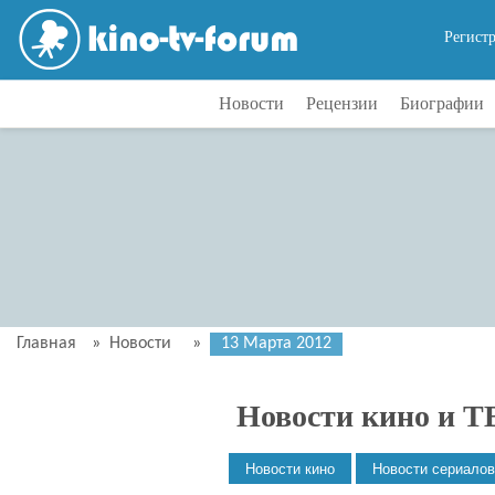
Регист
Новости
Рецензии
Биографии
Главная
»
Новости
»
13 Марта 2012
Новости кино и Т