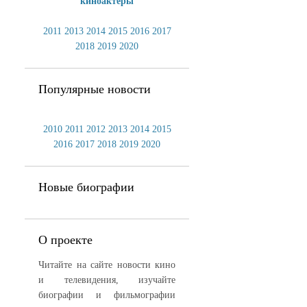
киноактеры
2011
2013
2014
2015
2016
2017
2018
2019
2020
Популярные новости
2010
2011
2012
2013
2014
2015
2016
2017
2018
2019
2020
Новые биографии
О проекте
Читайте на сайте новости кино
и телевидения, изучайте
биографии и фильмографии