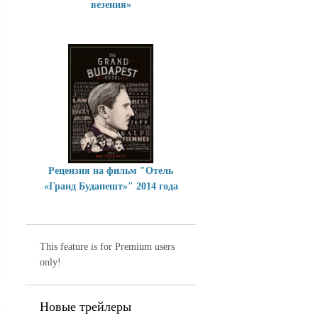
везения»
Рецензия на фильм "Отель
«Гранд Будапешт»" 2014 года
This feature is for Premium users
only!
Новые трейлеры