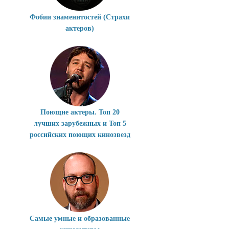
Фобии знаменитостей (Страхи
актеров)
Поющие актеры. Топ 20
лучших зарубежных и Топ 5
российских поющих кинозвезд
Самые умные и образованные