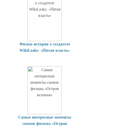
Фильм-история о создателе
WikiLeaks: «Пятая власть»
Самые интересные моменты
съемок фильма «Остров