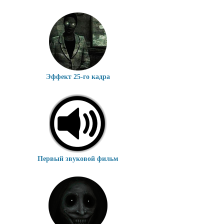
Эффект 25-го кадра
Первый звуковой фильм