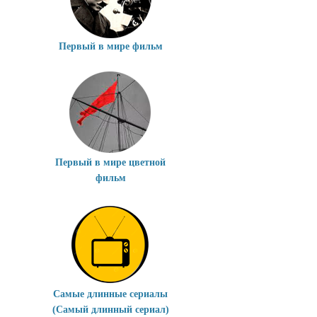
Первый в мире фильм
Первый в мире цветной
фильм
Самые длинные сериалы
(Самый длинный сериал)