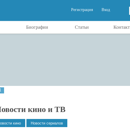
Регистрация
Вход
Биографии
Статьи
Контак
1
овости кино и ТВ