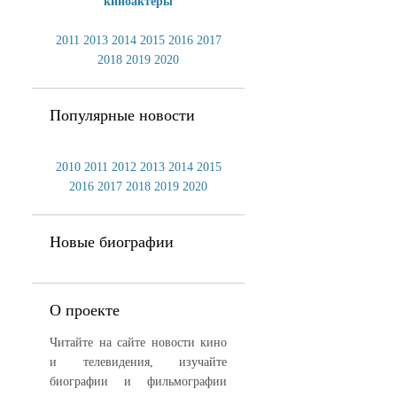
киноактеры
2011
2013
2014
2015
2016
2017
2018
2019
2020
Популярные новости
2010
2011
2012
2013
2014
2015
2016
2017
2018
2019
2020
Новые биографии
О проекте
Читайте на сайте новости кино
и телевидения, изучайте
биографии и фильмографии