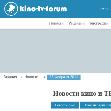
Регист
Новости
Рецензии
Биографии
Главная
»
Новости
»
18 Февраля 2011
Новости кино и Т