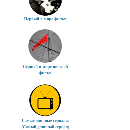
Первый в мире фильм
Первый в мире цветной
фильм
Самые длинные сериалы
(Самый длинный сериал)