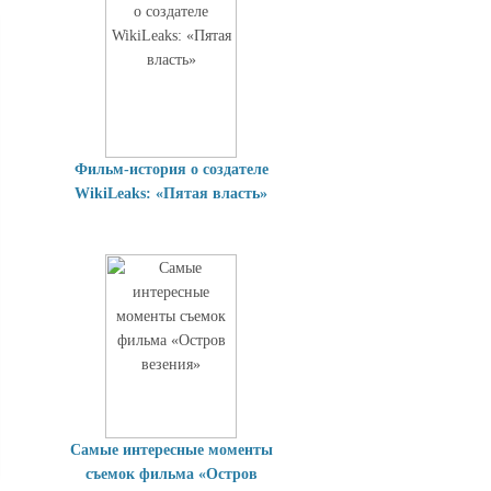
Фильм-история о создателе
WikiLeaks: «Пятая власть»
Самые интересные моменты
съемок фильма «Остров