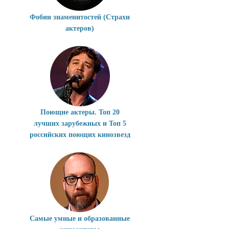
Фобии знаменитостей (Страхи
актеров)
Поющие актеры. Топ 20
лучших зарубежных и Топ 5
российских поющих кинозвезд
Самые умные и образованные