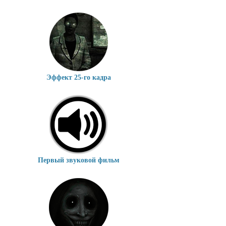
Эффект 25-го кадра
Первый звуковой фильм