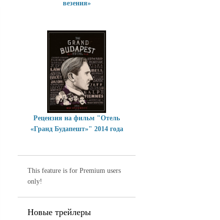
везения»
Рецензия на фильм "Отель
«Гранд Будапешт»" 2014 года
This feature is for Premium users
only!
Новые трейлеры