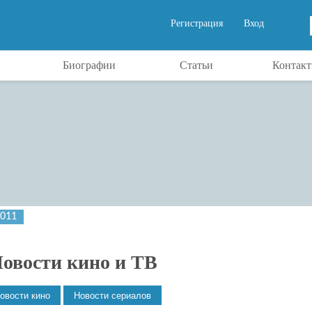
Регистрация
Вход
Биографии
Статьи
Контак
2011
овости кино и ТВ