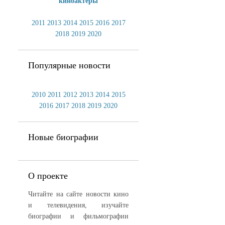
киноактеры
2011
2013
2014
2015
2016
2017
2018
2019
2020
Популярные новости
2010
2011
2012
2013
2014
2015
2016
2017
2018
2019
2020
Новые биографии
О проекте
Читайте на сайте новости кино
и телевидения, изучайте
биографии и фильмографии