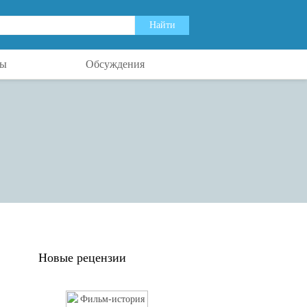
ты
Обсуждения
Новые рецензии