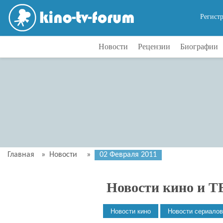
Регист
Новости
Рецензии
Биографии
Главная
»
Новости
»
02 Февраля 2011
Новости кино и Т