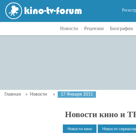
Регист
Новости
Рецензии
Биографии
Главная
»
Новости
»
17 Января 2011
Новости кино и Т