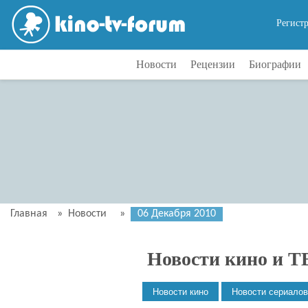
Регист
Новости
Рецензии
Биографии
Главная
»
Новости
»
06 Декабря 2010
Новости кино и Т