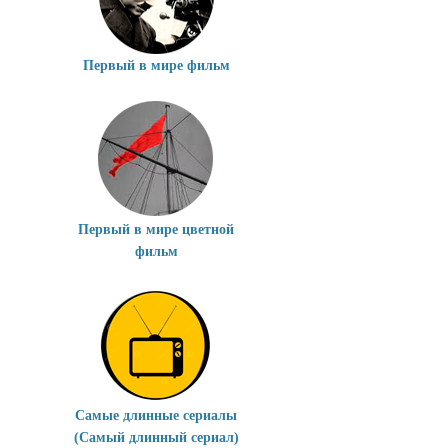
Первый в мире фильм
Первый в мире цветной
фильм
Самые длинные сериалы
(Самый длинный сериал)