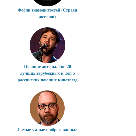
Фобии знаменитостей (Страхи
актеров)
Поющие актеры. Топ 20
лучших зарубежных и Топ 5
российских поющих кинозвезд
Самые умные и образованные