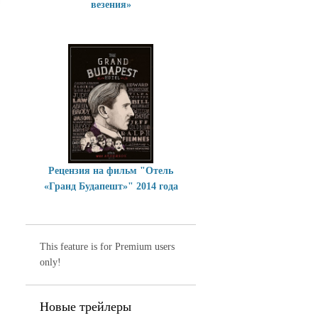
везения»
Рецензия на фильм "Отель
«Гранд Будапешт»" 2014 года
This feature is for Premium users
only!
Новые трейлеры