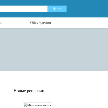
ты
Обсуждения
Новые рецензии