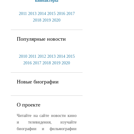
киноактеры
2011
2013
2014
2015
2016
2017
2018
2019
2020
Популярные новости
2010
2011
2012
2013
2014
2015
2016
2017
2018
2019
2020
Новые биографии
О проекте
Читайте на сайте новости кино
и телевидения, изучайте
биографии и фильмографии