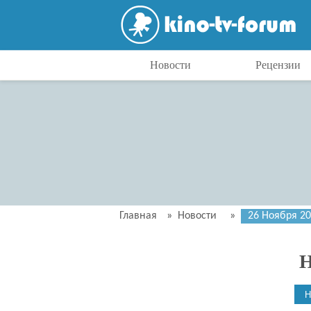
Новости
Рецензии
Главная
»
Новости
»
26 Ноября 2
Н