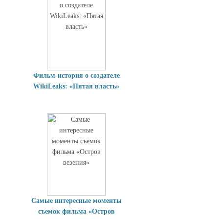
Фильм-история о создателе
WikiLeaks: «Пятая власть»
Самые интересные моменты
съемок фильма «Остров