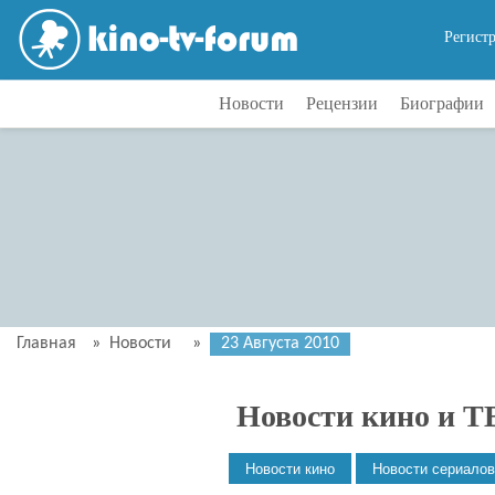
Регист
Новости
Рецензии
Биографии
Главная
»
Новости
»
23 Августа 2010
Новости кино и Т