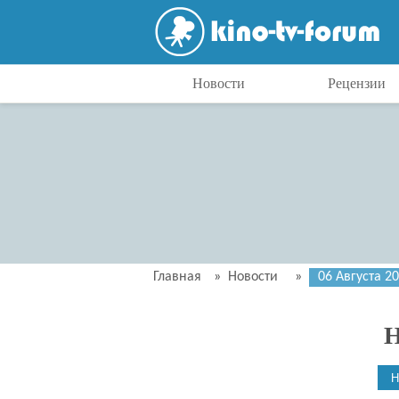
Новости
Рецензии
Главная
»
Новости
»
06 Августа 2
Н