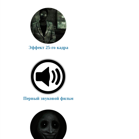
Эффект 25-го кадра
Первый звуковой фильм