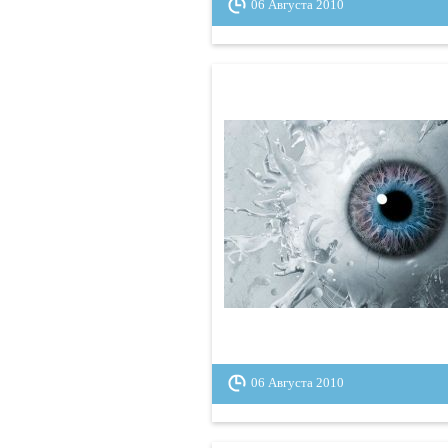
06 Августа 2010
06 Августа 2010