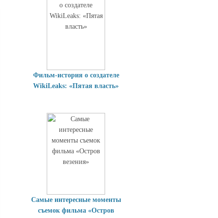
Фильм-история о создателе
WikiLeaks: «Пятая власть»
Самые интересные моменты
съемок фильма «Остров