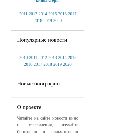
киноактеры
2011
2013
2014
2015
2016
2017
2018
2019
2020
Популярные новости
2010
2011
2012
2013
2014
2015
2016
2017
2018
2019
2020
Новые биографии
О проекте
Читайте на сайте новости кино
и телевидения, изучайте
биографии и фильмографии