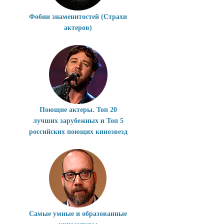
Фобии знаменитостей (Страхи
актеров)
Поющие актеры. Топ 20
лучших зарубежных и Топ 5
российских поющих кинозвезд
Самые умные и образованные