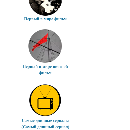
Первый в мире фильм
Первый в мире цветной
фильм
Самые длинные сериалы
(Самый длинный сериал)