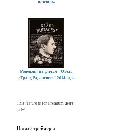
везения»
Рецензия на фильм "Отель
«Гранд Будапешт»" 2014 года
This feature is for Premium users
only!
Новые трейлеры