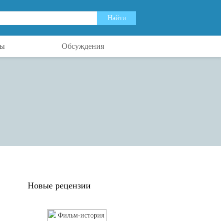
ты
Обсуждения
Новые рецензии