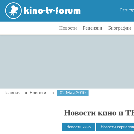
Регист
Новости
Рецензии
Биографии
Главная
»
Новости
»
02 Мая 2010
Новости кино и Т