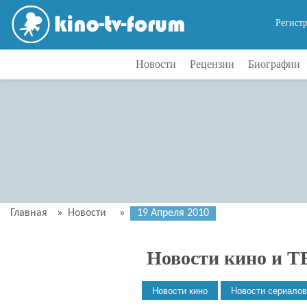
Регист
Новости
Рецензии
Биографии
Главная
»
Новости
»
19 Апреля 2010
Новости кино и Т