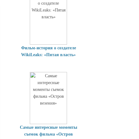
Фильм-история о создателе
WikiLeaks: «Пятая власть»
Самые интересные моменты
съемок фильма «Остров