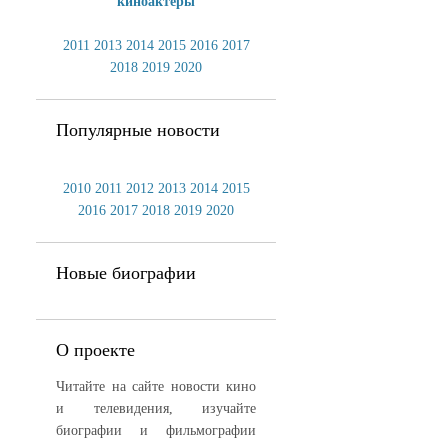
киноактеры
2011
2013
2014
2015
2016
2017
2018
2019
2020
Популярные новости
2010
2011
2012
2013
2014
2015
2016
2017
2018
2019
2020
Новые биографии
О проекте
Читайте на сайте новости кино
и телевидения, изучайте
биографии и фильмографии