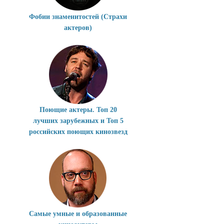
Фобии знаменитостей (Страхи
актеров)
Поющие актеры. Топ 20
лучших зарубежных и Топ 5
российских поющих кинозвезд
Самые умные и образованные