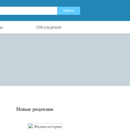
ты
Обсуждения
Новые рецензии