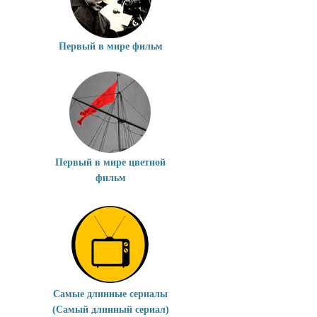
Первый в мире фильм
Первый в мире цветной
фильм
Самые длинные сериалы
(Самый длинный сериал)