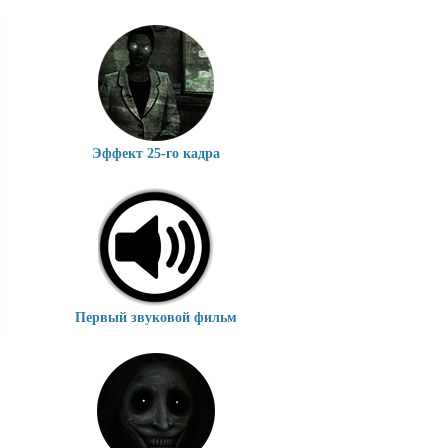
Эффект 25-го кадра
Первый звуковой фильм