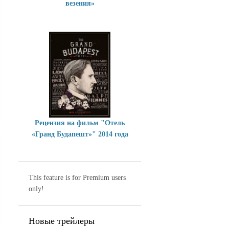
везения»
Рецензия на фильм "Отель
«Гранд Будапешт»" 2014 года
This feature is for Premium users
only!
Новые трейлеры