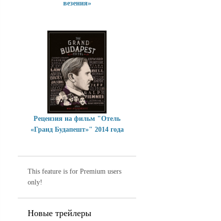
везения»
Рецензия на фильм "Отель
«Гранд Будапешт»" 2014 года
This feature is for Premium users
only!
Новые трейлеры