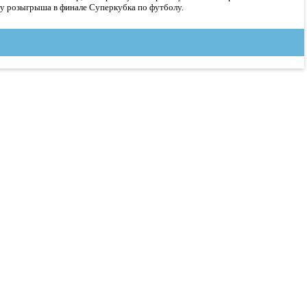
ду розыгрыша в финале Суперкубка по футболу.