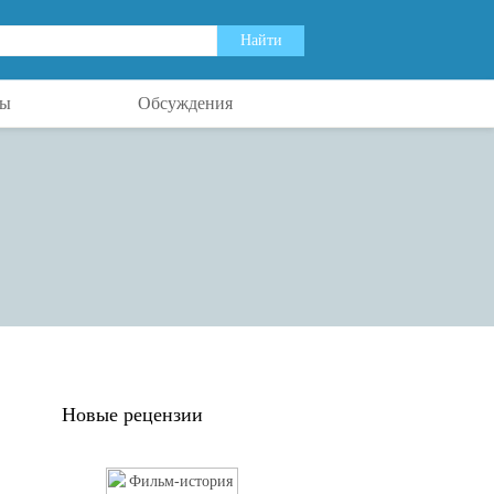
ты
Обсуждения
Новые рецензии