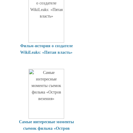
Фильм-история о создателе
WikiLeaks: «Пятая власть»
Самые интересные моменты
съемок фильма «Остров