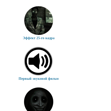
Эффект 25-го кадра
Первый звуковой фильм