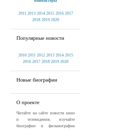
киноактеры
2011
2013
2014
2015
2016
2017
2018
2019
2020
Популярные новости
2010
2011
2012
2013
2014
2015
2016
2017
2018
2019
2020
Новые биографии
О проекте
Читайте на сайте новости кино
и телевидения, изучайте
биографии и фильмографии