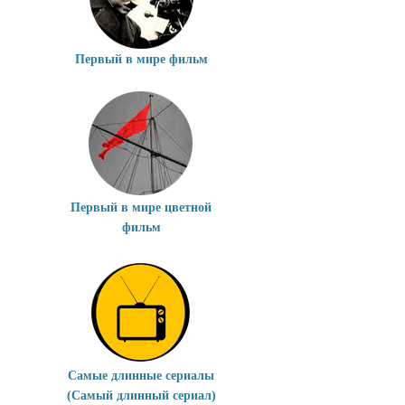
Первый в мире фильм
Первый в мире цветной
фильм
Самые длинные сериалы
(Самый длинный сериал)