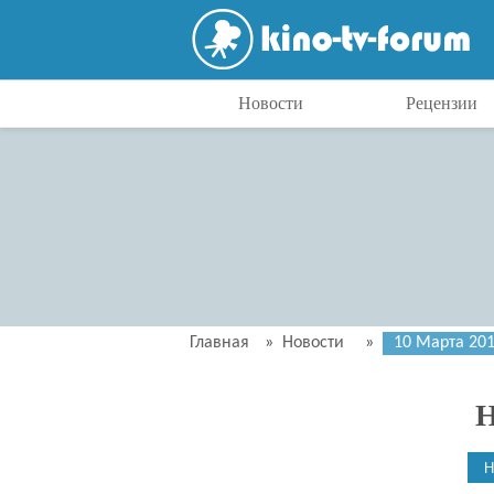
Новости
Рецензии
Главная
»
Новости
»
10 Марта 20
Н