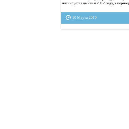
планируется выйти в 2012 году, к перио
10 Марта 2010