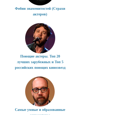
Фобии знаменитостей (Страхи
актеров)
Поющие актеры. Топ 20
лучших зарубежных и Топ 5
российских поющих кинозвезд
Самые умные и образованные