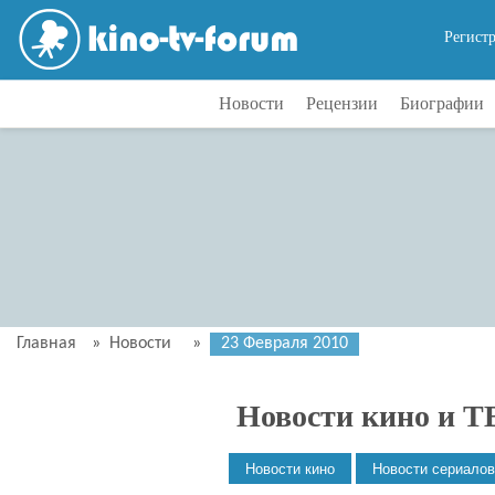
Регист
Новости
Рецензии
Биографии
Главная
»
Новости
»
23 Февраля 2010
Новости кино и Т