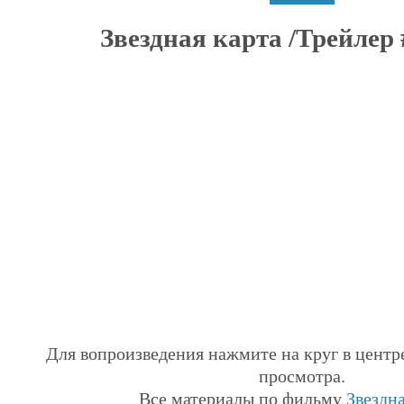
Звездная карта /Трейлер #
Для вопроизведения нажмите на круг в центр
просмотра.
Все материалы по фильму
Звездна