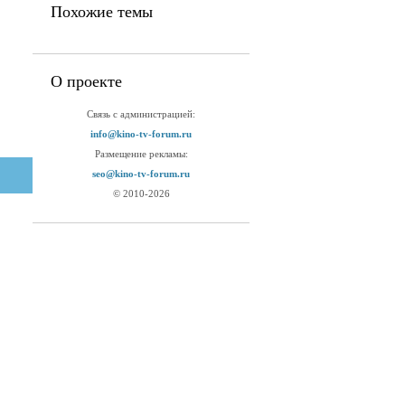
Похожие темы
О проекте
Связь с администрацией:
info@kino-tv-forum.ru
Размещение рекламы:
seo@kino-tv-forum.ru
© 2010-2026