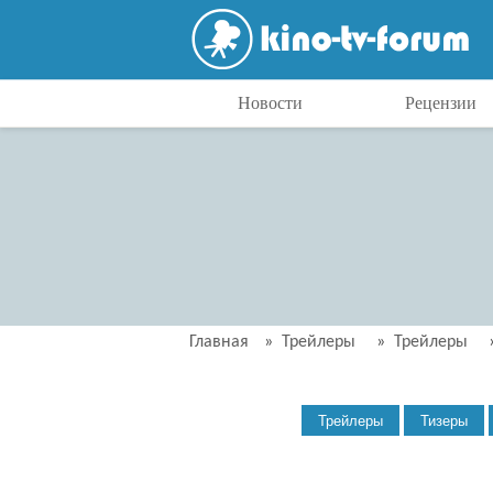
Новости
Рецензии
Главная
»
Трейлеры
»
Трейлеры