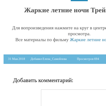
Жаркие летние ночи Трейл
Для вопроизведения нажмите на круг в центр
просмотра.
Все материалы по фильму
Жаркие летние но
31 Мая 2018
Добавил Елена_Самойлова
Просмотров 694
Добавить комментарий: