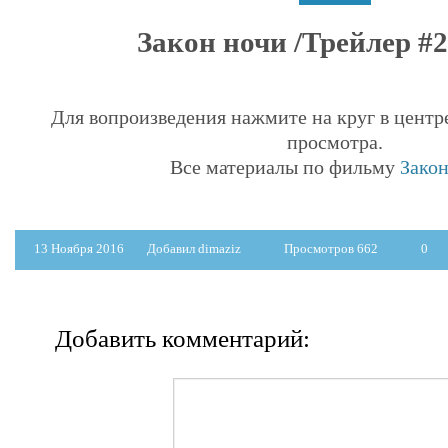
Закон ночи /Трейлер #2 
Для вопроизведения нажмите на круг в центр
просмотра.
Все материалы по фильму
Закон
13 Ноября 2016
Добавил dimaziz
Просмотров 662
0
Добавить комментарий: