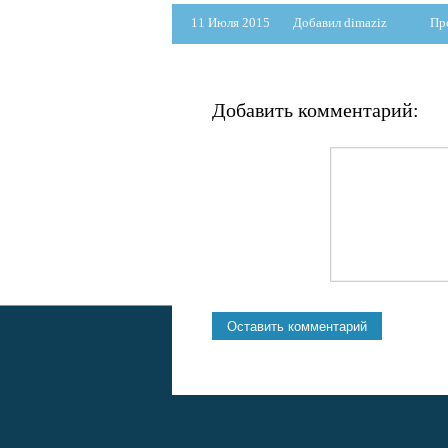
11 Июля 2015
Добавил dimaziz
Пр
Добавить комментарий: