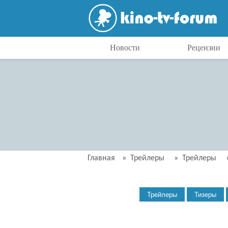
Новости
Рецензии
Главная
»
Трейлеры
»
Трейлеры