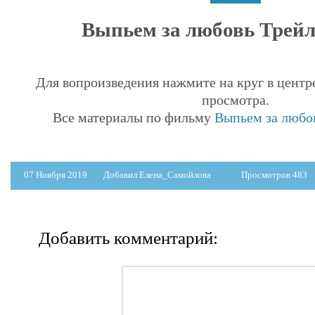
Выпьем за любовь Трейле
Для вопроизведения нажмите на круг в центр
просмотра.
Все материалы по фильму
Выпьем за любов
07 Ноября 2019
Добавил Елена_Самойлова
Просмотров 483
Добавить комментарий: