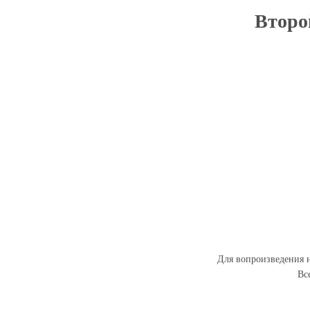
Второй
Для вопроизведения н
Вс