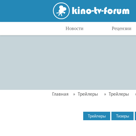
Новости
Рецензии
Главная
»
Трейлеры
»
Трейлеры