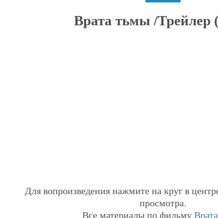
Врата тьмы /Трейлер (
Для вопроизведения нажмите на круг в центр
просмотра.
Все материалы по фильму
Врата