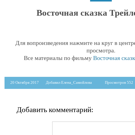
Восточная сказка Трейле
Для вопроизведения нажмите на круг в центр
просмотра.
Все материалы по фильму
Восточная сказк
20 Октября 2017
Добавил Елена_Самойлова
Просмотров 552
Добавить комментарий: