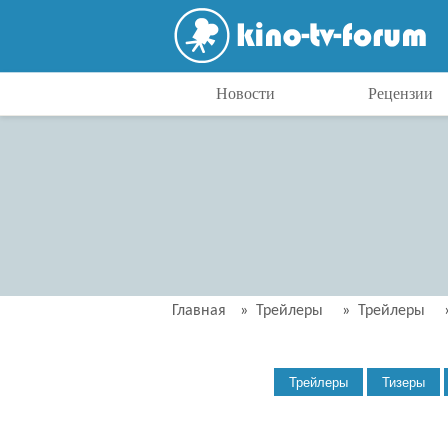
Новости
Рецензии
Главная
»
Трейлеры
»
Трейлеры