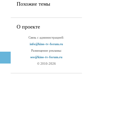
Похожие темы
О проекте
Связь с администрацией:
info@kino-tv-forum.ru
Размещение рекламы:
seo@kino-tv-forum.ru
© 2010-2026