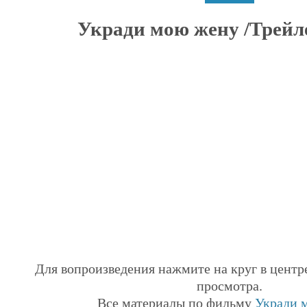
Укради мою жену /Трейлер
Для вопроизведения нажмите на круг в центр
просмотра.
Все материалы по фильму
Укради 