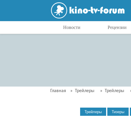
Новости
Рецензии
Главная
»
Трейлеры
»
Трейлеры