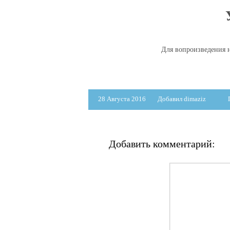
Для вопроизведения н
28 Августа 2016
Добавил dimaziz
Добавить комментарий: