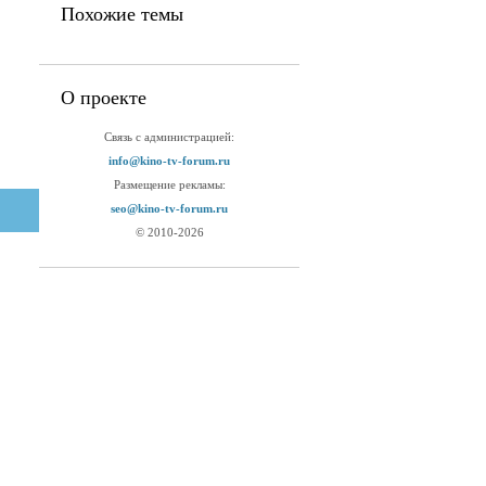
Похожие темы
О проекте
Связь с администрацией:
info@kino-tv-forum.ru
Размещение рекламы:
seo@kino-tv-forum.ru
© 2010-2026