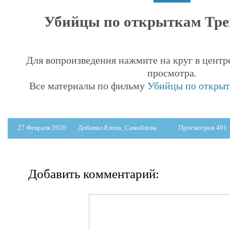
Убийцы по открыткам Трей
Для вопроизведения нажмите на круг в центр
просмотра.
Все материалы по фильму
Убийцы по открытк
27 Февраля 2020
Добавил Елена_Самойлова
Просмотров 491
Добавить комментарий: