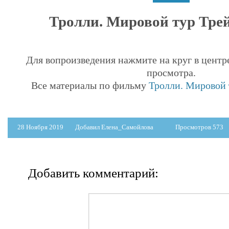
Тролли. Мировой тур Трей
Для вопроизведения нажмите на круг в центр
просмотра.
Все материалы по фильму
Тролли. Мировой т
28 Ноября 2019
Добавил Елена_Самойлова
Просмотров 573
Добавить комментарий: