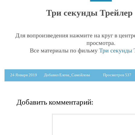
Три секунды Трейлер (
Для вопроизведения нажмите на круг в центр
просмотра.
Все материалы по фильму
Три секунды Т
24 Января 2019
Добавил Елена_Самойлова
Просмотров 537
Добавить комментарий: