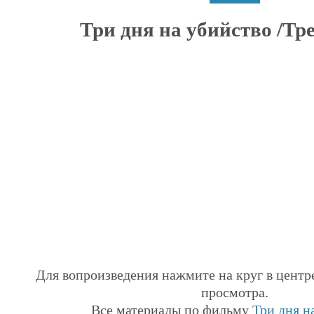
Три дня на убийство /Тре
Для вопроизведения нажмите на круг в центр
просмотра.
Все материалы по фильму
Три дня н