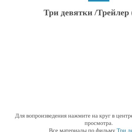
Три девятки /Трейлер (
Для вопроизведения нажмите на круг в центр
просмотра.
Все материалы по фильму
Три д