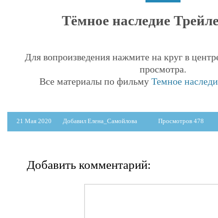
Тёмное наследие Трейлер
Для вопроизведения нажмите на круг в центр
просмотра.
Все материалы по фильму
Темное наследие
21 Мая 2020
Добавил Елена_Самойлова
Просмотров 478
Добавить комментарий: