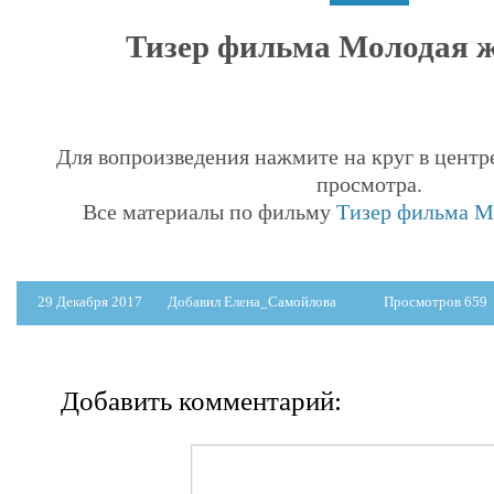
Тизер фильма Молодая 
Для вопроизведения нажмите на круг в центр
просмотра.
Все материалы по фильму
Тизер фильма М
29 Декабря 2017
Добавил Елена_Самойлова
Просмотров 659
Добавить комментарий: