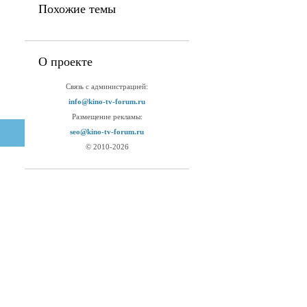
Похожие темы
О проекте
Связь с администрацией:
info@kino-tv-forum.ru
Размещение рекламы:
seo@kino-tv-forum.ru
© 2010-2026