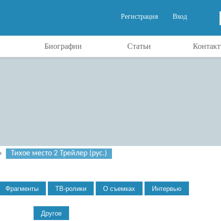
Регистрация
Вход
Биографии
Статьи
Контак
»
Тихое место 2 Трейлер (рус.)