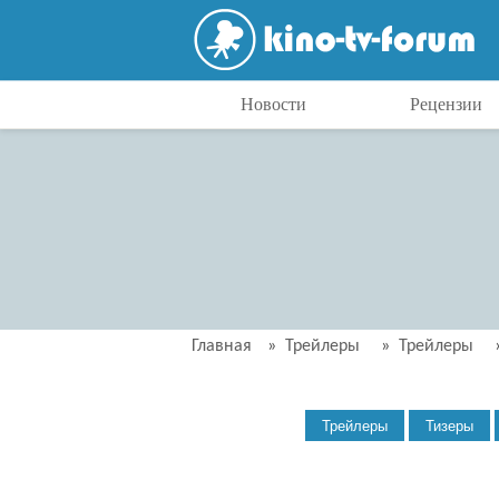
Новости
Рецензии
Главная
»
Трейлеры
»
Трейлеры