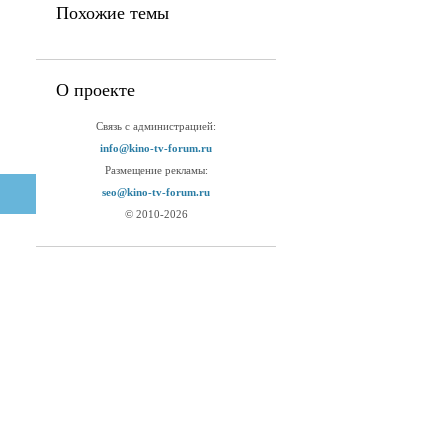
Похожие темы
О проекте
Связь с администрацией:
info@kino-tv-forum.ru
Размещение рекламы:
seo@kino-tv-forum.ru
© 2010-2026