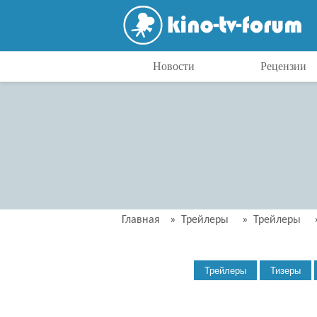
Новости
Рецензии
Главная
»
Трейлеры
»
Трейлеры