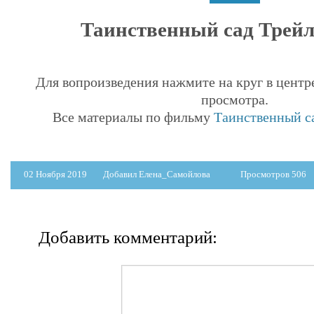
Таинственный сад Трейле
Для вопроизведения нажмите на круг в центр
просмотра.
Все материалы по фильму
Таинственный са
02 Ноября 2019
Добавил Елена_Самойлова
Просмотров 506
Добавить комментарий: