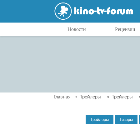
Новости
Рецензии
Главная
»
Трейлеры
»
Трейлеры