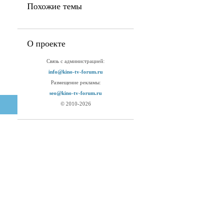
Похожие темы
О проекте
Связь с администрацией:
info@kino-tv-forum.ru
Размещение рекламы:
seo@kino-tv-forum.ru
© 2010-2026