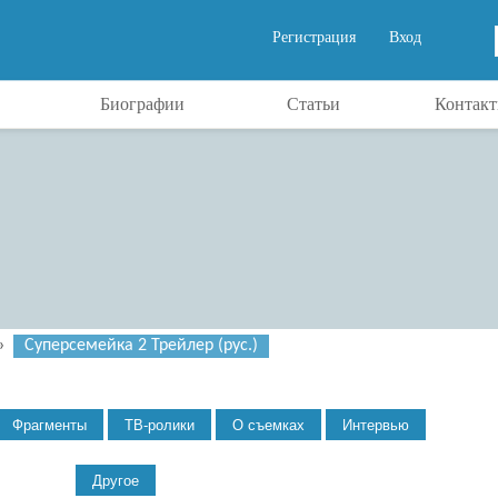
Регистрация
Вход
Биографии
Статьи
Контак
»
Суперсемейка 2 Трейлер (рус.)