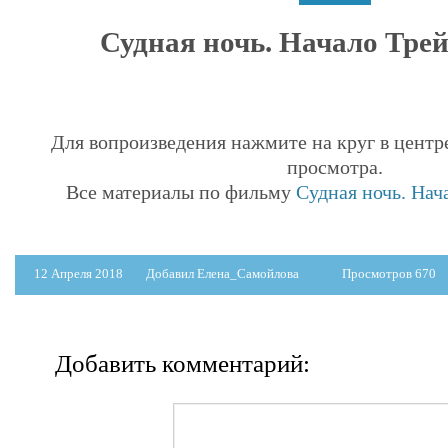
Судная ночь. Начало Трейл
Для вопроизведения нажмите на круг в центр
просмотра.
Все материалы по фильму
Судная ночь. Нача
12 Апреля 2018
Добавил Елена_Самойлова
Просмотров 670
Добавить комментарий: