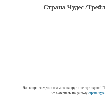
Страна Чудес /Трейл
Для вопроизведения нажмите на круг в центре экрана! П
Все материалы по фильму
страна чуде