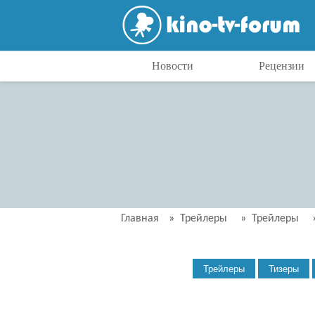
Новости
Рецензии
Главная
»
Трейлеры
»
Трейлеры