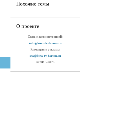
Похожие темы
О проекте
Связь с администрацией:
info@kino-tv-forum.ru
Размещение рекламы:
seo@kino-tv-forum.ru
© 2010-2026