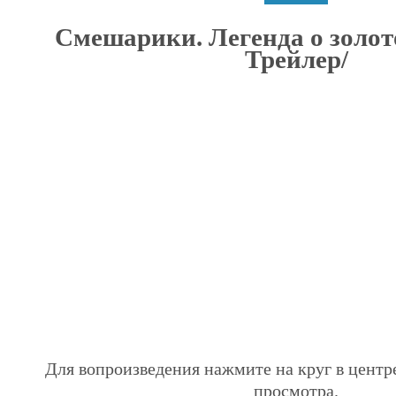
Смешарики. Легенда о золот
Трейлер/
Для вопроизведения нажмите на круг в центр
просмотра.