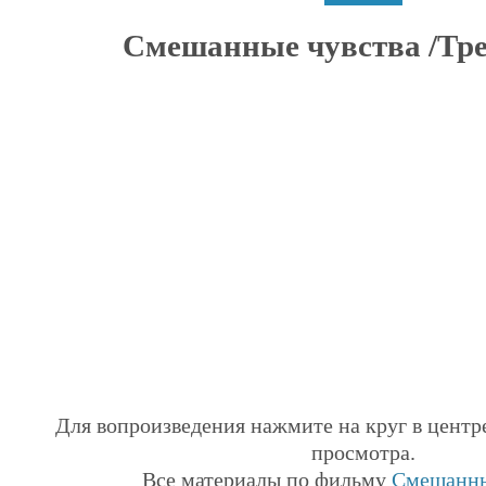
Смешанные чувства /Тре
Для вопроизведения нажмите на круг в центр
просмотра.
Все материалы по фильму
Смешанны