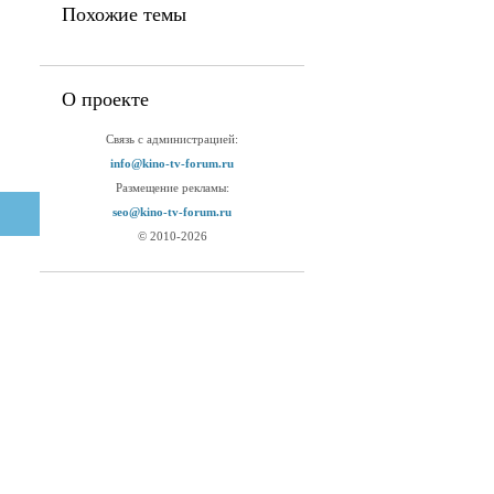
Похожие темы
О проекте
Связь с администрацией:
info@kino-tv-forum.ru
Размещение рекламы:
seo@kino-tv-forum.ru
© 2010-2026