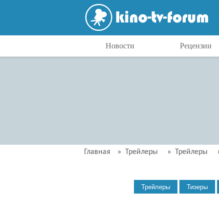
Новости
Рецензии
Главная
»
Трейлеры
»
Трейлеры